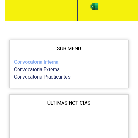
SUB MENÚ
Convocatoria Interna
Convocatoria Externa
Convocatoria Practicantes
ÚLTIMAS NOTICIAS