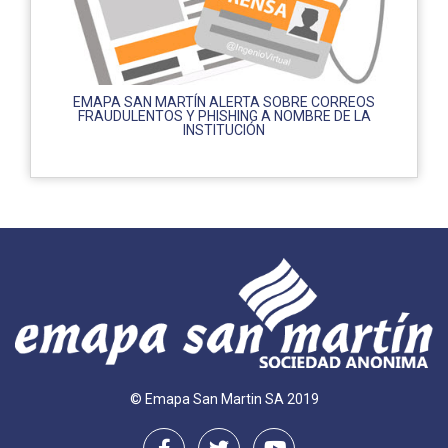
EMAPA SAN MARTÍN ALERTA SOBRE CORREOS
FRAUDULENTOS Y PHISHING A NOMBRE DE LA
INSTITUCIÓN
© Emapa San Martin SA 2019