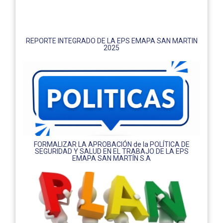
REPORTE INTEGRADO DE LA EPS EMAPA SAN MARTIN
2025
FORMALIZAR LA APROBACIÓN de la POLÍTICA DE
SEGURIDAD Y SALUD EN EL TRABAJO DE LA EPS
EMAPA SAN MARTÍN S.A