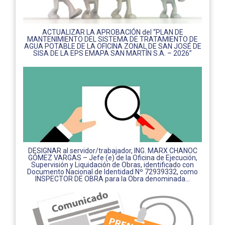
ACTUALIZAR LA APROBACIÓN del “PLAN DE
MANTENIMIENTO DEL SISTEMA DE TRATAMIENTO DE
AGUA POTABLE DE LA OFICINA ZONAL DE SAN JOSÉ DE
SISA DE LA EPS EMAPA SAN MARTÍN S.A. – 2026”
DESIGNAR al servidor/trabajador, ING. MARX CHANOC
GÓMEZ VARGAS – Jefe (e) de la Oficina de Ejecución,
Supervisión y Liquidación de Obras, identificado con
Documento Nacional de Identidad Nº 72939332, como
INSPECTOR DE OBRA para la Obra denominada...