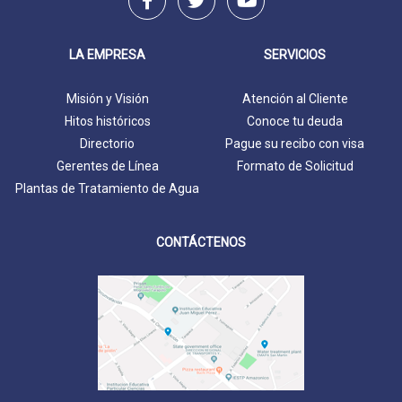
LA EMPRESA
SERVICIOS
Misión y Visión
Atención al Cliente
Hitos históricos
Conoce tu deuda
Directorio
Pague su recibo con visa
Gerentes de Línea
Formato de Solicitud
Plantas de Tratamiento de Agua
CONTÁCTENOS