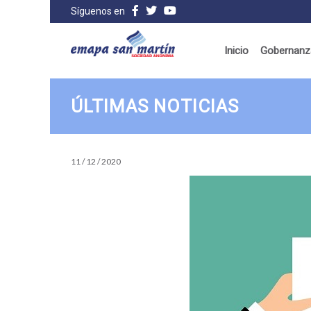
Síguenos en
Inicio
Gobernanza
ÚLTIMAS NOTICIAS
11 / 12 / 2020