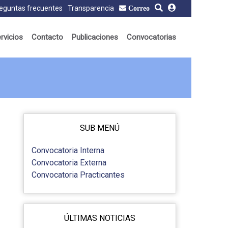
eguntas frecuentes
Transparencia
Correo
rvicios
Contacto
Publicaciones
Convocatorias
SUB MENÚ
Convocatoria Interna
Convocatoria Externa
Convocatoria Practicantes
ÚLTIMAS NOTICIAS