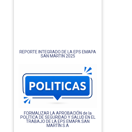
REPORTE INTEGRADO DE LA EPS EMAPA
SAN MARTIN 2025
FORMALIZAR LA APROBACIÓN de la
POLÍTICA DE SEGURIDAD Y SALUD EN EL
TRABAJO DE LA EPS EMAPA SAN
MARTÍN S.A