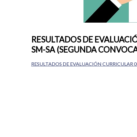
RESULTADOS DE EVALUACIÓ
SM-SA (SEGUNDA CONVOCA
RESULTADOS DE EVALUACIÓN CURRICULAR 