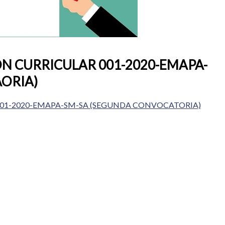
N CURRICULAR 001-2020-EMAPA-
ORIA)
001-2020-EMAPA-SM-SA (SEGUNDA CONVOCATORIA)