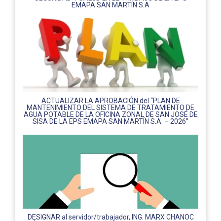
EMAPA SAN MARTÍN S.A
ACTUALIZAR LA APROBACIÓN del “PLAN DE
MANTENIMIENTO DEL SISTEMA DE TRATAMIENTO DE
AGUA POTABLE DE LA OFICINA ZONAL DE SAN JOSÉ DE
SISA DE LA EPS EMAPA SAN MARTÍN S.A. – 2026”
DESIGNAR al servidor/trabajador, ING. MARX CHANOC