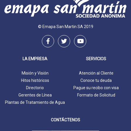
© Emapa San Martin SA 2019
LA EMPRESA
SERVICIOS
Misión y Visión
Atención al Cliente
Hitos históricos
Conoce tu deuda
Directorio
Pague su recibo con visa
Gerentes de Línea
Formato de Solicitud
Plantas de Tratamiento de Agua
CONTÁCTENOS