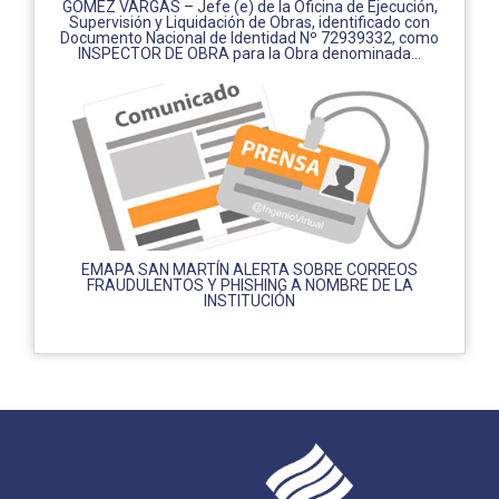
GÓMEZ VARGAS – Jefe (e) de la Oficina de Ejecución,
Supervisión y Liquidación de Obras, identificado con
Documento Nacional de Identidad Nº 72939332, como
INSPECTOR DE OBRA para la Obra denominada...
EMAPA SAN MARTÍN ALERTA SOBRE CORREOS
FRAUDULENTOS Y PHISHING A NOMBRE DE LA
INSTITUCIÓN