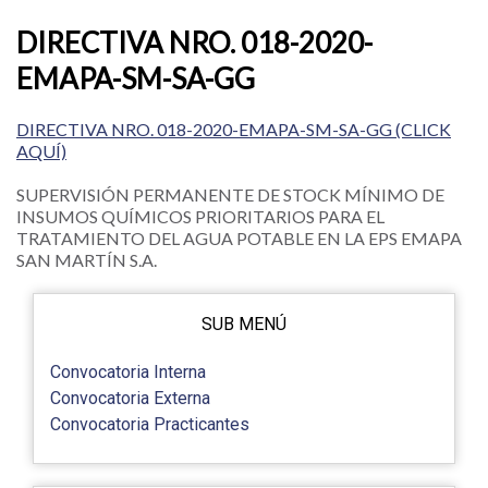
DIRECTIVA NRO. 018-2020-
EMAPA-SM-SA-GG
DIRECTIVA NRO. 018-2020-EMAPA-SM-SA-GG (CLICK
AQUÍ)
SUPERVISIÓN PERMANENTE DE STOCK MÍNIMO DE
INSUMOS QUÍMICOS PRIORITARIOS PARA EL
TRATAMIENTO DEL AGUA POTABLE EN LA EPS EMAPA
SAN MARTÍN S.A.
SUB MENÚ
Convocatoria Interna
Convocatoria Externa
Convocatoria Practicantes