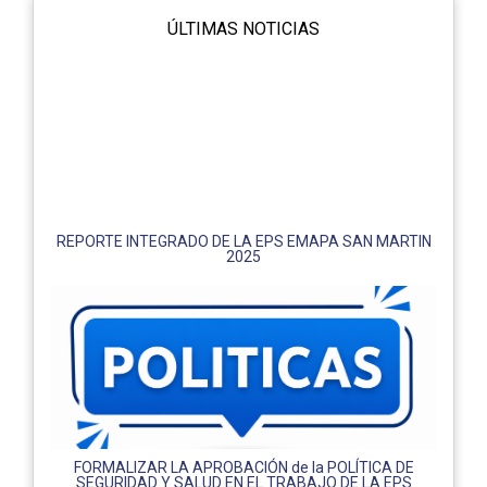
ÚLTIMAS NOTICIAS
REPORTE INTEGRADO DE LA EPS EMAPA SAN MARTIN
2025
FORMALIZAR LA APROBACIÓN de la POLÍTICA DE
SEGURIDAD Y SALUD EN EL TRABAJO DE LA EPS