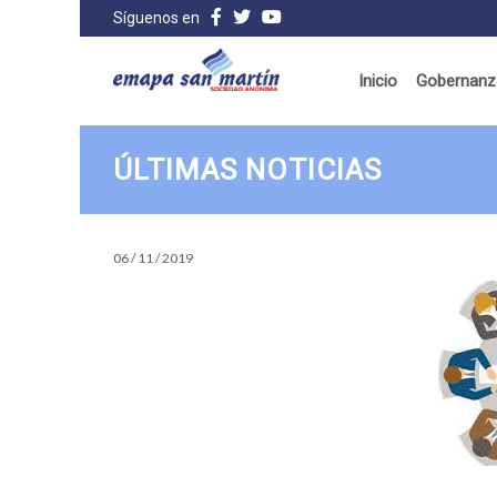
Síguenos en
Inicio
Gobernanza
ÚLTIMAS NOTICIAS
06 / 11 / 2019