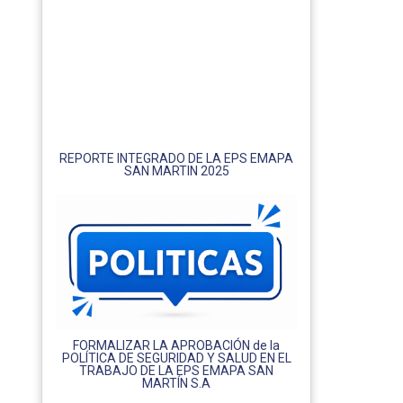
REPORTE INTEGRADO DE LA EPS EMAPA
SAN MARTIN 2025
FORMALIZAR LA APROBACIÓN de la
POLÍTICA DE SEGURIDAD Y SALUD EN EL
TRABAJO DE LA EPS EMAPA SAN
MARTÍN S.A