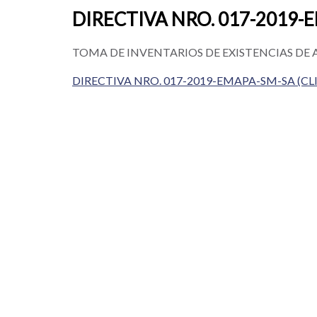
DIRECTIVA NRO. 017-2019-
TOMA DE INVENTARIOS DE EXISTENCIAS DE
DIRECTIVA NRO. 017-2019-EMAPA-SM-SA (CL