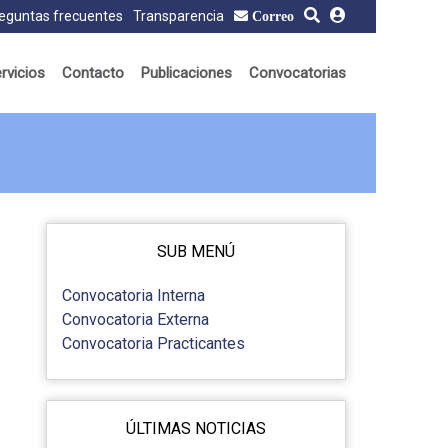
eguntas frecuentes
Transparencia
Correo
rvicios
Contacto
Publicaciones
Convocatorias
SUB MENÚ
Convocatoria Interna
Convocatoria Externa
Convocatoria Practicantes
ÚLTIMAS NOTICIAS