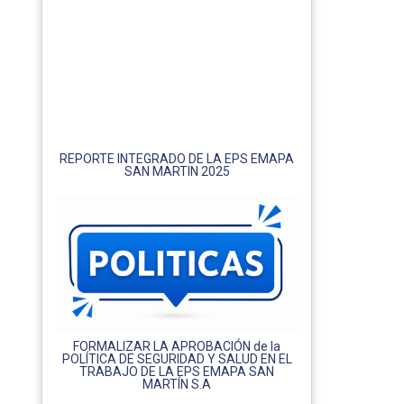
REPORTE INTEGRADO DE LA EPS EMAPA
SAN MARTIN 2025
FORMALIZAR LA APROBACIÓN de la
POLÍTICA DE SEGURIDAD Y SALUD EN EL
TRABAJO DE LA EPS EMAPA SAN
MARTÍN S.A