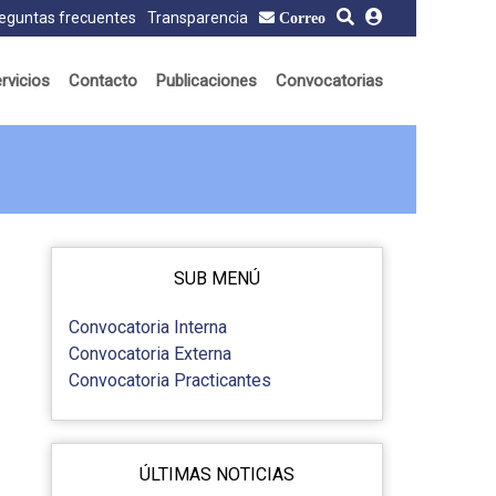
eguntas frecuentes
Transparencia
Correo
rvicios
Contacto
Publicaciones
Convocatorias
SUB MENÚ
Convocatoria Interna
Convocatoria Externa
Convocatoria Practicantes
ÚLTIMAS NOTICIAS