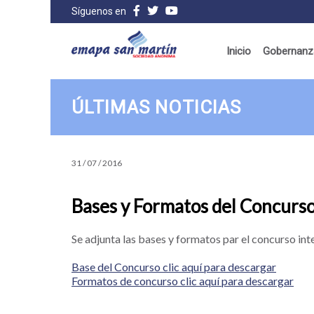
Síguenos en
Inicio
Gobernanza
ÚLTIMAS NOTICIAS
31 / 07 / 2016
Bases y Formatos del Concurso
Se adjunta las bases y formatos par el concurso int
Base del Concurso clic aquí para descargar
Formatos de concurso clic aquí para descargar