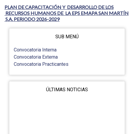
PLAN DE CAPACITACIÓN Y DESARROLLO DE LOS
RECURSOS HUMANOS DE LA EPS EMAPA SAN MARTÍN
S.A. PERIODO 2026-2029
SUB MENÚ
Convocatoria Interna
Convocatoria Externa
Convocatoria Practicantes
ÚLTIMAS NOTICIAS