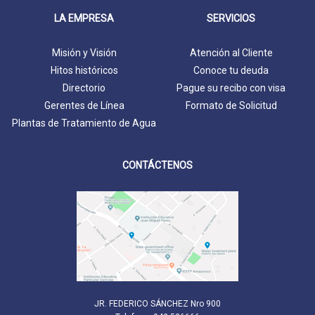
LA EMPRESA
SERVICIOS
Misión y Visión
Atención al Cliente
Hitos históricos
Conoce tu deuda
Directorio
Pague su recibo con visa
Gerentes de Línea
Formato de Solicitud
Plantas de Tratamiento de Agua
CONTÁCTENOS
JR. FEDERICO SÁNCHEZ Nro 900