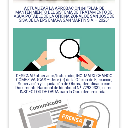
ACTUALIZAR LA APROBACIÓN del “PLAN DE
MANTENIMIENTO DEL SISTEMA DE TRATAMIENTO DE
AGUA POTABLE DE LA OFICINA ZONAL DE SAN JOSÉ DE
SISA DE LA EPS EMAPA SAN MARTÍN S.A. – 2026”
DESIGNAR al servidor/trabajador, ING. MARX CHANOC
GÓMEZ VARGAS – Jefe (e) de la Oficina de Ejecución,
Supervisión y Liquidación de Obras, identificado con
Documento Nacional de Identidad Nº 72939332, como
INSPECTOR DE OBRA para la Obra denominada...