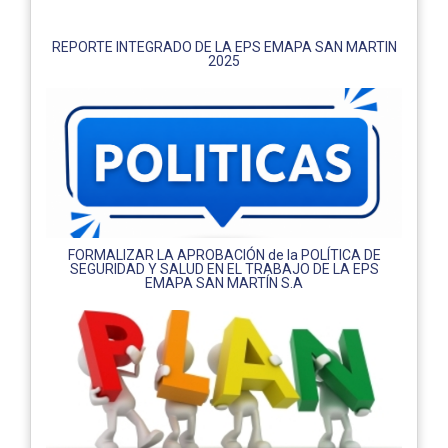
REPORTE INTEGRADO DE LA EPS EMAPA SAN MARTIN
2025
FORMALIZAR LA APROBACIÓN de la POLÍTICA DE
SEGURIDAD Y SALUD EN EL TRABAJO DE LA EPS
EMAPA SAN MARTÍN S.A